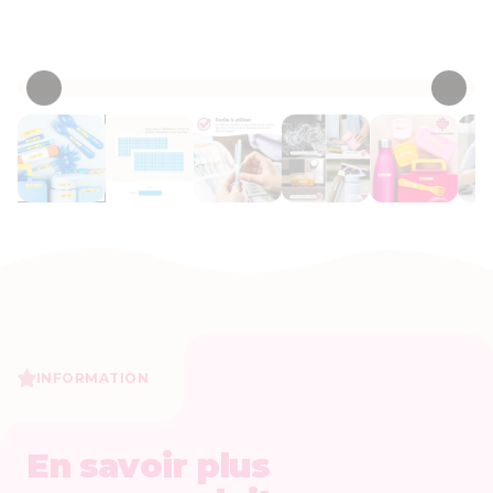
• 1567 Critiques
INFORMATION
En savoir plus