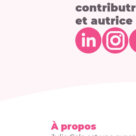
contributr
et autrice
À propos