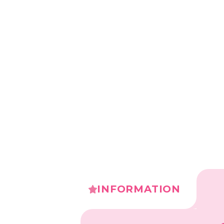
INFORMATION