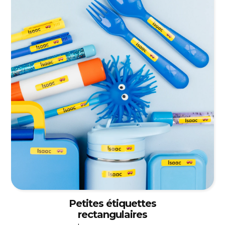
Petites étiquettes
rectangulaires