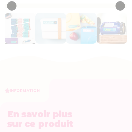
INFORMATION
En savoir plus
sur ce produit