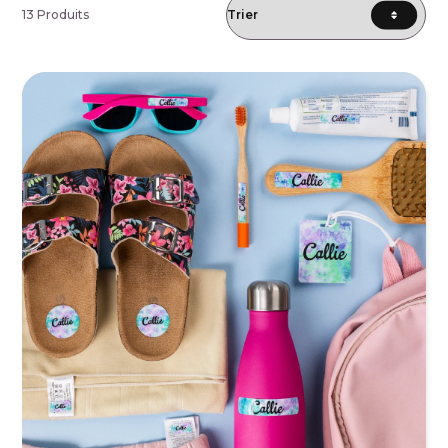
13 Produits