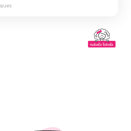
tiques