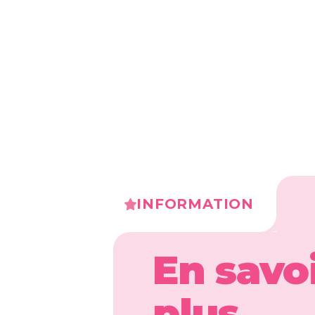
INFORMATION
En savo
plus