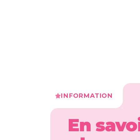
INFORMATION
En savo