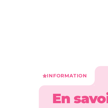
INFORMATION
En savo