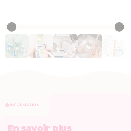
Personnaliser maintenant
• 37 Critiques
INFORMATION
En savoir plus