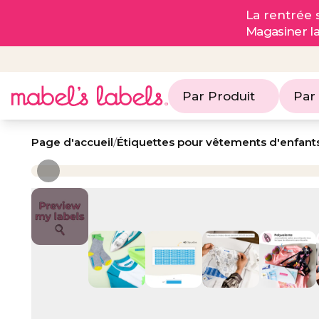
La rentrée s
Magasiner l
Par Produit
Par
Page d'accueil
/
Étiquettes pour vêtements d'enfant