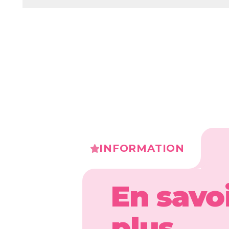
INFORMATION
En savo
plus