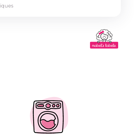
tiques