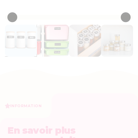
• 36 Critiques
INFORMATION
En savoir plus