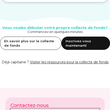
Vous voulez débuter votre propre collecte de fonds?
Commencez en quelques minutes
En savoir plus sur la collecte
Inscrivez-vous
de fonds
maintenant!
Déjà capitaine ?
Visiter les ressources pour la collecte de fonds
Contactez-nous