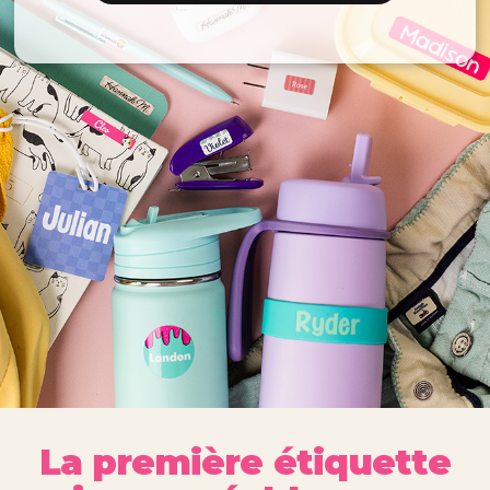
La première étiquette