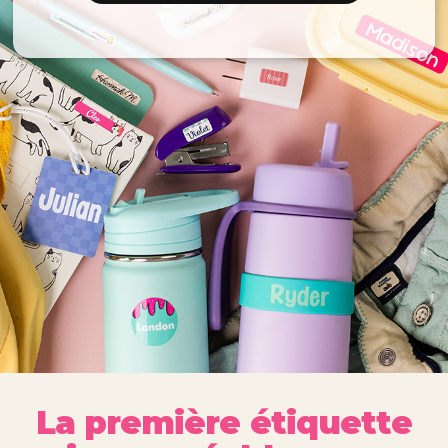
La première étiquette