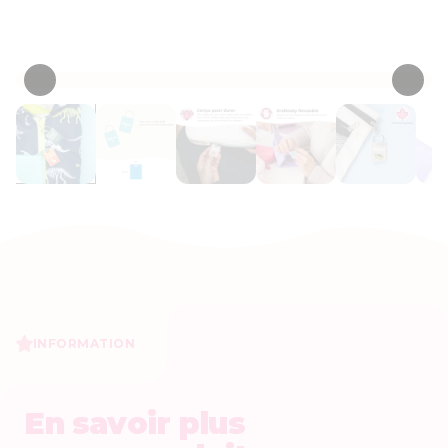
• 38 Critiques
INFORMATION
En savoir plus