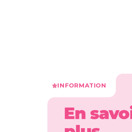
INFORMATION
En savo
plus